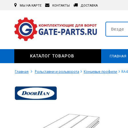
МЫ НА КАРТЕ
КОНТАКТЫ
ДОСТАВКА
Везде
КАТАЛОГ ТОВАРОВ
ГЛАВНАЯ
Главная
Рольставни и рольворота
Концевые профили
RA4