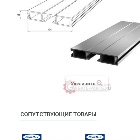
Увеличить
СОПУТСТВУЮЩИЕ ТОВАРЫ