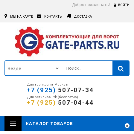
Добро пожаловать!
ВОЙТИ
МЫ НА КАРТЕ
КОНТАКТЫ
ДОСТАВКА
Для звонков из Москвы
+7 (925)
507-07-34
Для регионов РФ (бесплатно)
+7 (925)
507-04-44
КАТАЛОГ ТОВАРОВ
0