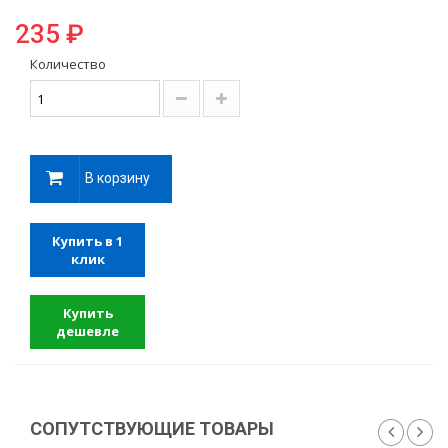
235 ₽
Количество
В корзину
Купить в 1
клик
Купить
дешевле
СОПУТСТВУЮЩИЕ ТОВАРЫ