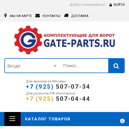
Добро пожаловать!
ВОЙТИ
МЫ НА КАРТЕ
КОНТАКТЫ
ДОСТАВКА
Для звонков из Москвы
+7 (925)
507-07-34
Для регионов РФ (бесплатно)
+7 (925)
507-04-44
КАТАЛОГ ТОВАРОВ
0