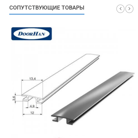
СОПУТСТВУЮЩИЕ ТОВАРЫ