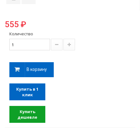
555 ₽
Количество
В корзину
Купить в 1
клик
Купить
дешевле