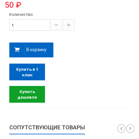
50 ₽
Количество
В корзину
Купить в 1
клик
Купить
дешевле
СОПУТСТВУЮЩИЕ ТОВАРЫ