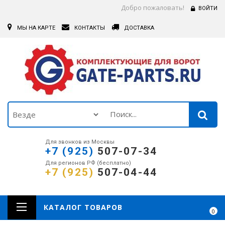
Добро пожаловать!
ВОЙТИ
МЫ НА КАРТЕ
КОНТАКТЫ
ДОСТАВКА
Для звонков из Москвы
+7 (925)
507-07-34
Для регионов РФ (бесплатно)
+7 (925)
507-04-44
КАТАЛОГ ТОВАРОВ
0