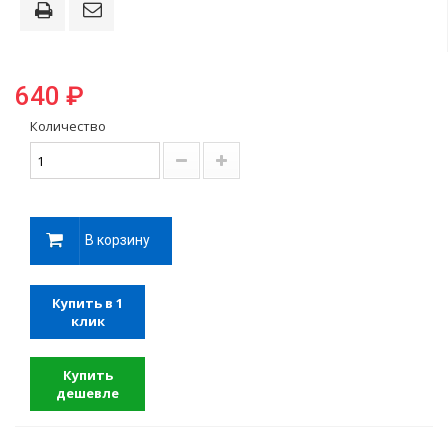
640 ₽
Количество
В корзину
Купить в 1
клик
Купить
дешевле