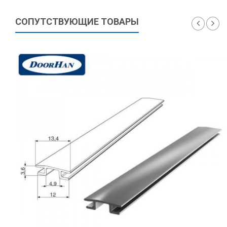
СОПУТСТВУЮЩИЕ ТОВАРЫ