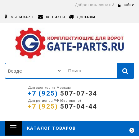
Добро пожаловать!
ВОЙТИ
МЫ НА КАРТЕ
КОНТАКТЫ
ДОСТАВКА
Для звонков из Москвы
+7 (925)
507-07-34
Для регионов РФ (бесплатно)
+7 (925)
507-04-44
КАТАЛОГ ТОВАРОВ
0