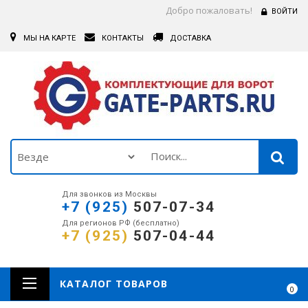
Добро пожаловать!
ВОЙТИ
МЫ НА КАРТЕ
КОНТАКТЫ
ДОСТАВКА
Для звонков из Москвы
+7 (925)
507-07-34
Для регионов РФ (бесплатно)
+7 (925)
507-04-44
КАТАЛОГ ТОВАРОВ
0