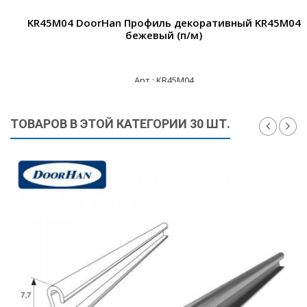
KR45M04 DoorHan Профиль декоративный KR45M04
бежевый (п/м)
Арт.: KR45M04
220 ₽
ТОВАРОВ В ЭТОЙ КАТЕГОРИИ 30 ШТ.