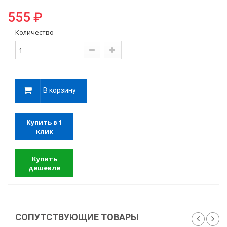
555 ₽
Количество
В корзину
Купить в 1
клик
Купить
дешевле
СОПУТСТВУЮЩИЕ ТОВАРЫ