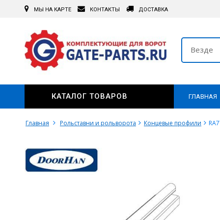
МЫ НА КАРТЕ
КОНТАКТЫ
ДОСТАВКА
Везде
КАТАЛОГ ТОВАРОВ
ГЛАВНАЯ
Главная
Рольставни и рольворота
Концевые профили
RA7