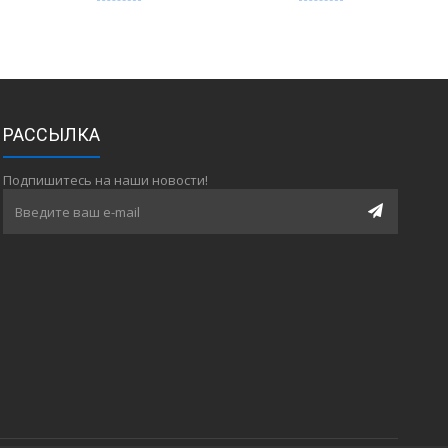
РАССЫЛКА
Подпишитесь на наши новости!