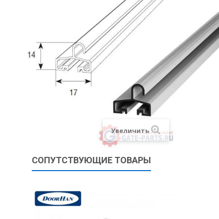
Увеличить
СОПУТСТВУЮЩИЕ ТОВАРЫ