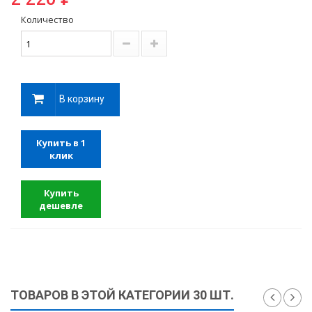
Количество
В корзину
Купить в 1
клик
Купить
дешевле
ТОВАРОВ В ЭТОЙ КАТЕГОРИИ 30 ШТ.