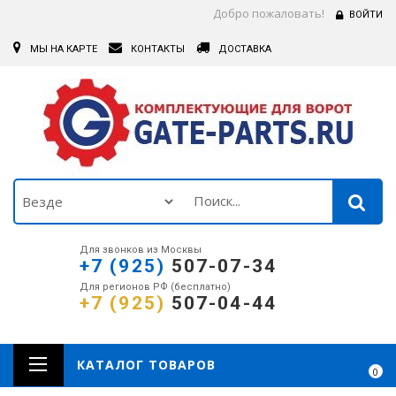
Добро пожаловать!
ВОЙТИ
МЫ НА КАРТЕ
КОНТАКТЫ
ДОСТАВКА
Для звонков из Москвы
+7 (925)
507-07-34
Для регионов РФ (бесплатно)
+7 (925)
507-04-44
КАТАЛОГ ТОВАРОВ
0