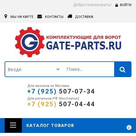
Добро пожаловать!
ВОЙТИ
МЫ НА КАРТЕ
КОНТАКТЫ
ДОСТАВКА
Для звонков из Москвы
+7 (925)
507-07-34
Для регионов РФ (бесплатно)
+7 (925)
507-04-44
КАТАЛОГ ТОВАРОВ
0