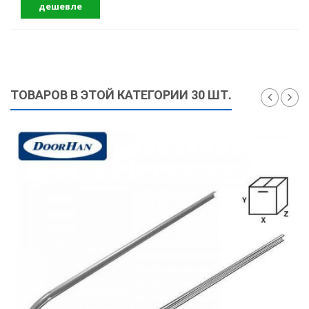
дешевле
ТОВАРОВ В ЭТОЙ КАТЕГОРИИ 30 ШТ.