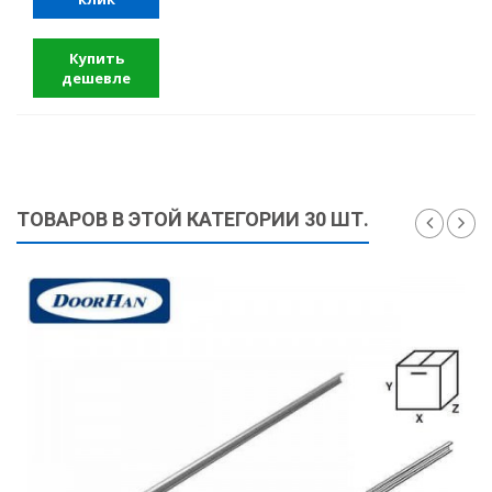
Купить
дешевле
ТОВАРОВ В ЭТОЙ КАТЕГОРИИ 30 ШТ.