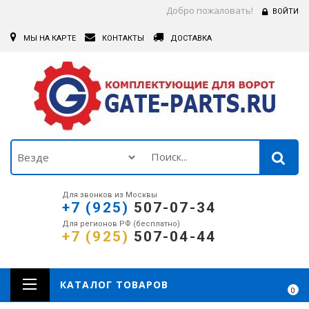
Добро пожаловать!
ВОЙТИ
МЫ НА КАРТЕ
КОНТАКТЫ
ДОСТАВКА
Для звонков из Москвы
+7 (925)
507-07-34
Для регионов РФ (бесплатно)
+7 (925)
507-04-44
КАТАЛОГ ТОВАРОВ
0