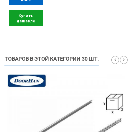
Купить
дешевле
ТОВАРОВ В ЭТОЙ КАТЕГОРИИ 30 ШТ.