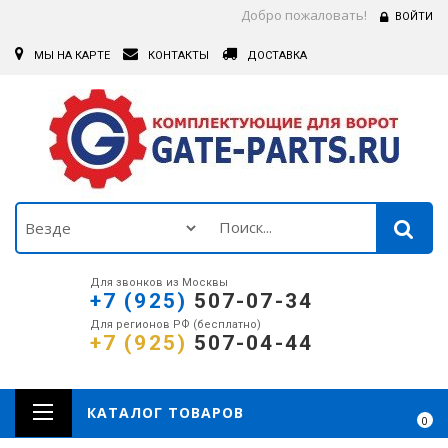
Добро пожаловать!
ВОЙТИ
МЫ НА КАРТЕ
КОНТАКТЫ
ДОСТАВКА
Для звонков из Москвы
+7 (925)
507-07-34
Для регионов РФ (бесплатно)
+7 (925)
507-04-44
КАТАЛОГ ТОВАРОВ
0