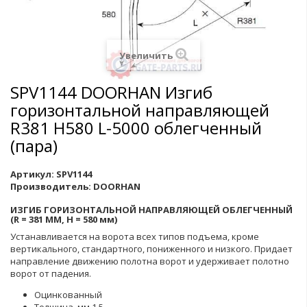
Увеличить
SPV1144 DOORHAN Изгиб
горизонтальной направляющей
R381 H580 L-5000 облегченный
(пара)
Артикул:
SPV1144
Производитель:
DOORHAN
ИЗГИБ ГОРИЗОНТАЛЬНОЙ НАПРАВЛЯЮЩЕЙ ОБЛЕГЧЕННЫЙ
(R = 381 ММ, Н = 580 мм)
Устанавливается на ворота всех типов подъема, кроме
вертикального, стандартного, пониженного и низкого. Придает
направление движению полотна ворот и удерживает полотно
ворот от падения.
Оцинкованный