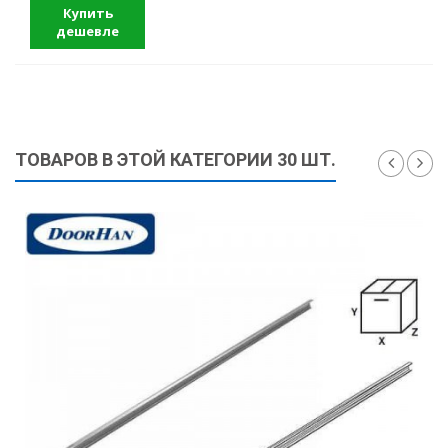
Купить
дешевле
ТОВАРОВ В ЭТОЙ КАТЕГОРИИ 30 ШТ.