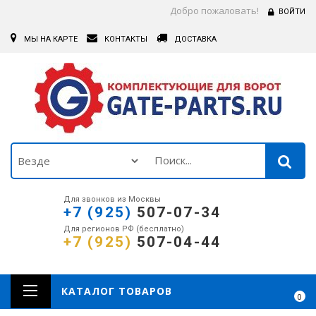
Добро пожаловать!
ВОЙТИ
МЫ НА КАРТЕ
КОНТАКТЫ
ДОСТАВКА
Для звонков из Москвы
+7 (925)
507-07-34
Для регионов РФ (бесплатно)
+7 (925)
507-04-44
КАТАЛОГ ТОВАРОВ
0