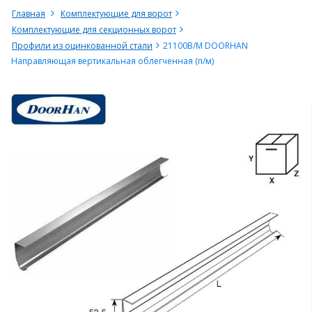
Главная
Комплектующие для ворот
Комплектующие для секционных ворот
Профили из оцинкованной стали
21100B/M DOORHAN
Направляющая вертикальная облегченная (п/м)