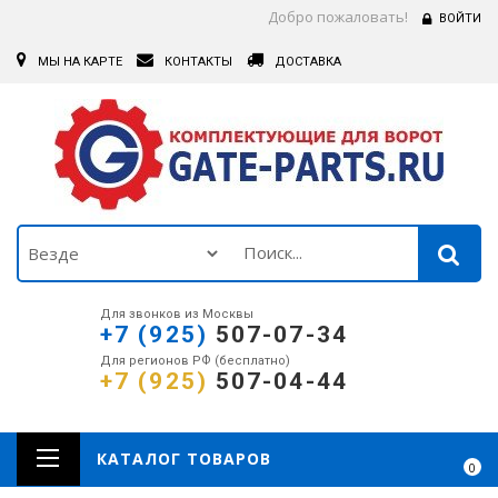
Добро пожаловать!
ВОЙТИ
МЫ НА КАРТЕ
КОНТАКТЫ
ДОСТАВКА
Для звонков из Москвы
+7 (925)
507-07-34
Для регионов РФ (бесплатно)
+7 (925)
507-04-44
КАТАЛОГ ТОВАРОВ
0