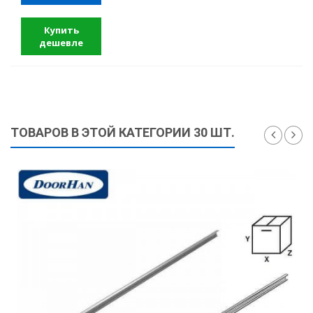
Купить
дешевле
ТОВАРОВ В ЭТОЙ КАТЕГОРИИ 30 ШТ.