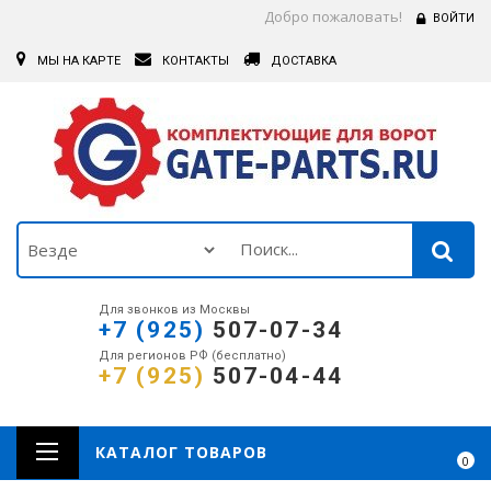
Добро пожаловать!
ВОЙТИ
МЫ НА КАРТЕ
КОНТАКТЫ
ДОСТАВКА
Для звонков из Москвы
+7 (925)
507-07-34
Для регионов РФ (бесплатно)
+7 (925)
507-04-44
КАТАЛОГ ТОВАРОВ
0