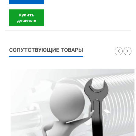
Купить
дешевле
СОПУТСТВУЮЩИЕ ТОВАРЫ