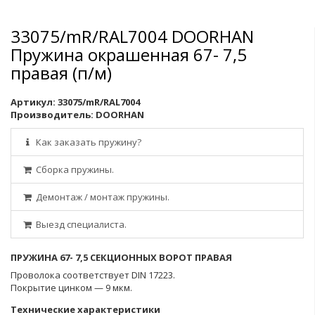
33075/mR/RAL7004 DOORHAN
Пружина окрашенная 67- 7,5
правая (п/м)
Артикул:
33075/mR/RAL7004
Производитель:
DOORHAN
Как заказать пружину?
Сборка пружины.
Демонтаж / монтаж пружины.
Выезд специалиста.
ПРУЖИНА 67- 7,5 СЕКЦИОННЫХ ВОРОТ ПРАВАЯ
Проволока соответствует DIN 17223.
Покрытие цинком — 9 мкм.
Технические характеристики