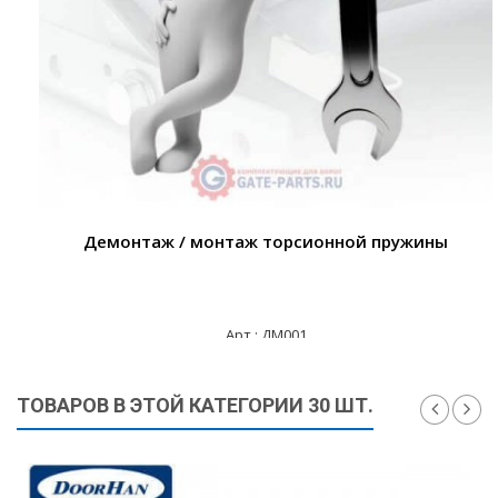
Демонтаж / монтаж торсионной пружины
Арт.: ДМ001
3 000 ₽
ТОВАРОВ В ЭТОЙ КАТЕГОРИИ 30 ШТ.