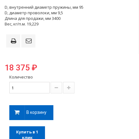
D, внутренний диаметр пружины, мм 95
D, диаметр проволоки, мм 9,5
Длина для продажи, мм 3400
Вес, кг/п.м. 19,229
18 375 ₽
Количество
В корзину
Купить в 1
клик