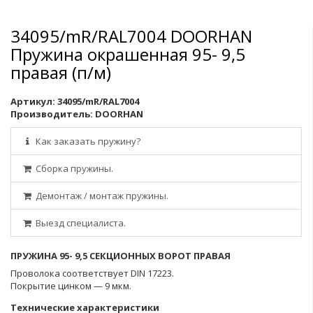
34095/mR/RAL7004 DOORHAN
Пружина окрашенная 95- 9,5
правая (п/м)
Артикул:
34095/mR/RAL7004
Производитель:
DOORHAN
Как заказать пружину?
Сборка пружины.
Демонтаж / монтаж пружины.
Выезд специалиста.
ПРУЖИНА 95- 9,5 СЕКЦИОННЫХ ВОРОТ ПРАВАЯ
Проволока соответствует DIN 17223.
Покрытие цинком — 9 мкм.
Технические характеристики