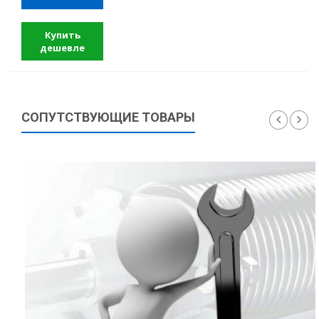
Купить
дешевле
СОПУТСТВУЮЩИЕ ТОВАРЫ