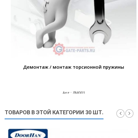
Демонтаж / монтаж торсионной пружины
Арт.: ДМ001
3 000 ₽
ТОВАРОВ В ЭТОЙ КАТЕГОРИИ 30 ШТ.