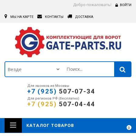
Добро пожаловать!
ВОЙТИ
МЫ НА КАРТЕ
КОНТАКТЫ
ДОСТАВКА
Для звонков из Москвы
+7 (925)
507-07-34
Для регионов РФ (бесплатно)
+7 (925)
507-04-44
КАТАЛОГ ТОВАРОВ
0