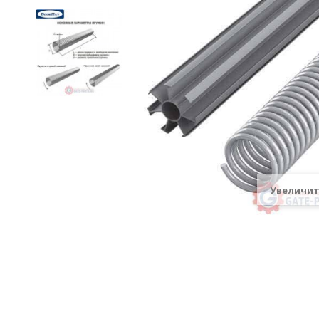
Увеличи