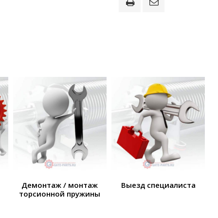
Демонтаж / монтаж
Выезд специалиста
торсионной пружины