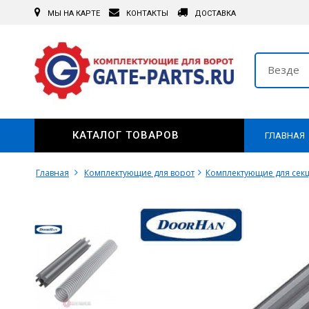
МЫ НА КАРТЕ
КОНТАКТЫ
ДОСТАВКА
Везде
КАТАЛОГ ТОВАРОВ
ГЛАВНАЯ
Главная
Комплектующие для ворот
Комплектующие для сек