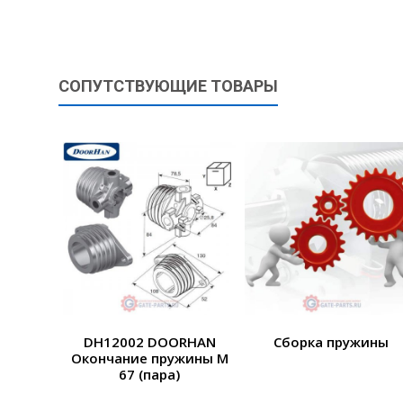
СОПУТСТВУЮЩИЕ ТОВАРЫ
DH12002 DOORHAN
Сборка пружины
Окончание пружины М
67 (пара)