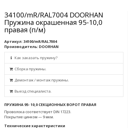
34100/mR/RAL7004 DOORHAN
Пружина окрашенная 95-10,0
правая (п/м)
Артикул:
34100/mR/RAL7004
Производитель:
DOORHAN
Как заказать пружину?
Сборка пружины.
Демонтаж / монтаж пружины.
Выезд специалиста.
ПРУЖИНА 95- 10,0 СЕКЦИОННЫХ ВОРОТ ПРАВАЯ
Проволока соответствует DIN 17223.
Покрытие цинком — 9 мкм.
Технические характеристики