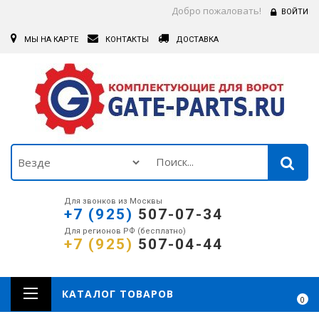
Добро пожаловать!
ВОЙТИ
МЫ НА КАРТЕ
КОНТАКТЫ
ДОСТАВКА
Для звонков из Москвы
+7 (925)
507-07-34
Для регионов РФ (бесплатно)
+7 (925)
507-04-44
КАТАЛОГ ТОВАРОВ
0