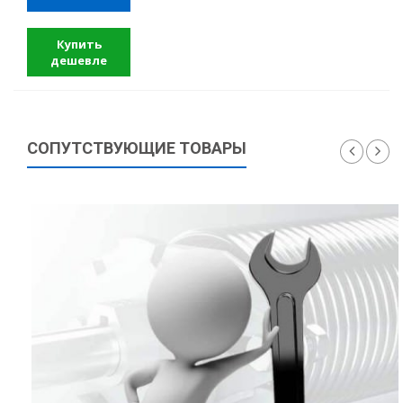
Купить
дешевле
СОПУТСТВУЮЩИЕ ТОВАРЫ