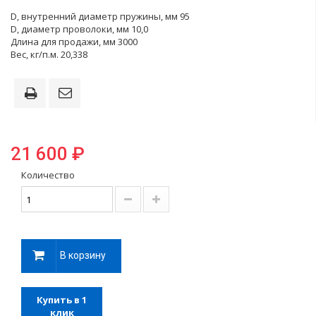
D, внутренний диаметр пружины, мм 95
D, диаметр проволоки, мм 10,0
Длина для продажи, мм 3000
Вес, кг/п.м. 20,338
21 600 ₽
Количество
В корзину
Купить в 1
клик