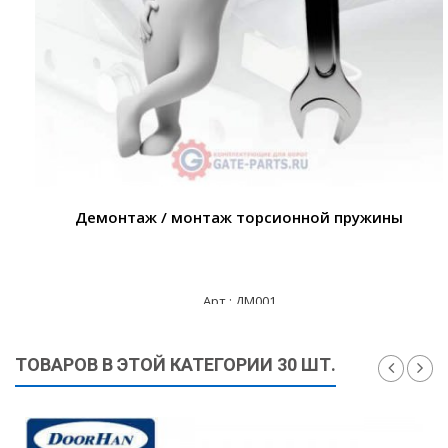
Демонтаж / монтаж торсионной пружины
Арт.: ДМ001
3 000 ₽
ТОВАРОВ В ЭТОЙ КАТЕГОРИИ 30 ШТ.