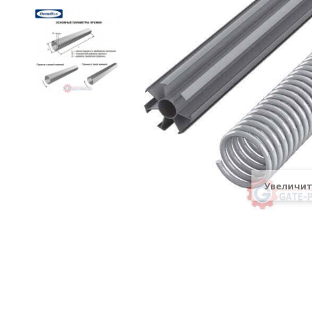
Увеличи