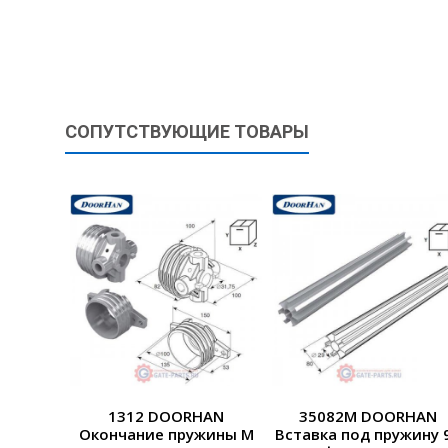
СОПУТСТВУЮЩИЕ ТОВАРЫ
1312 DOORHAN
35082M DOORHAN
Окончание пружины М
Вставка под пружину 