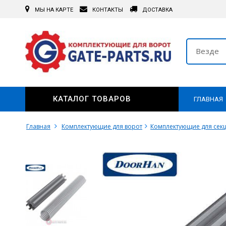
МЫ НА КАРТЕ
КОНТАКТЫ
ДОСТАВКА
Везде
КАТАЛОГ ТОВАРОВ
ГЛАВНАЯ
Главная
Комплектующие для ворот
Комплектующие для сек