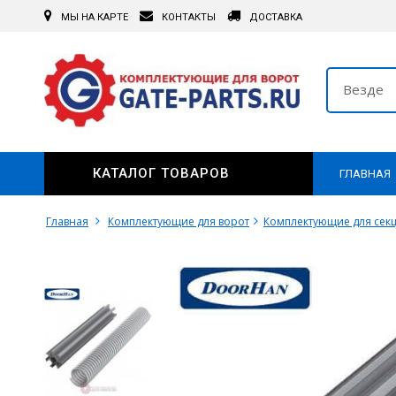
МЫ НА КАРТЕ
КОНТАКТЫ
ДОСТАВКА
Везде
КАТАЛОГ ТОВАРОВ
ГЛАВНАЯ
Главная
Комплектующие для ворот
Комплектующие для сек