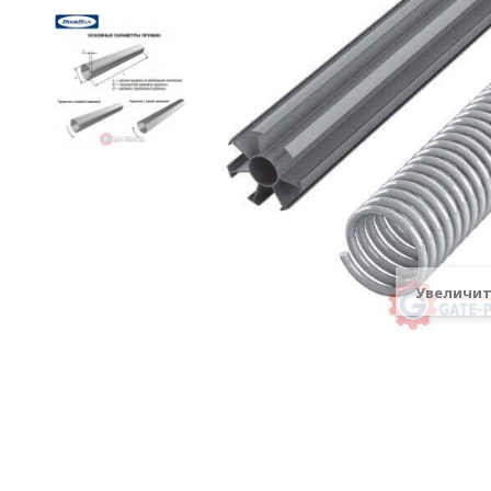
Увеличи