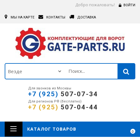
Добро пожаловать!
ВОЙТИ
МЫ НА КАРТЕ
КОНТАКТЫ
ДОСТАВКА
Для звонков из Москвы
+7 (925)
507-07-34
Для регионов РФ (бесплатно)
+7 (925)
507-04-44
КАТАЛОГ ТОВАРОВ
0