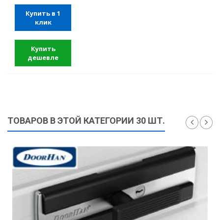
Купить в 1
клик
Купить
дешевле
ТОВАРОВ В ЭТОЙ КАТЕГОРИИ 30 ШТ.