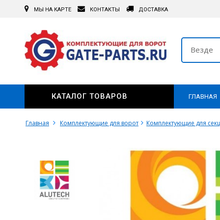
МЫ НА КАРТЕ
КОНТАКТЫ
ДОСТАВКА
Везде
КАТАЛОГ ТОВАРОВ
ГЛАВНАЯ
Главная
Комплектующие для ворот
Комплектующие для сек