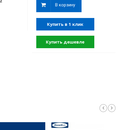
2
В корзину
Купить в 1 клик
Купить дешевле