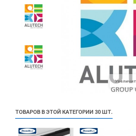
Увеличи
ТОВАРОВ В ЭТОЙ КАТЕГОРИИ 30 ШТ.