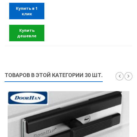
Купить в 1
клик
Купить
дешевле
ТОВАРОВ В ЭТОЙ КАТЕГОРИИ 30 ШТ.