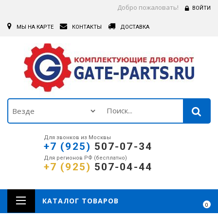
Добро пожаловать!
ВОЙТИ
МЫ НА КАРТЕ
КОНТАКТЫ
ДОСТАВКА
Для звонков из Москвы
+7 (925)
507-07-34
Для регионов РФ (бесплатно)
+7 (925)
507-04-44
КАТАЛОГ ТОВАРОВ
0