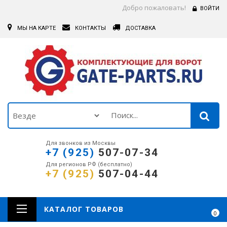
Добро пожаловать!
ВОЙТИ
МЫ НА КАРТЕ
КОНТАКТЫ
ДОСТАВКА
Для звонков из Москвы
+7 (925)
507-07-34
Для регионов РФ (бесплатно)
+7 (925)
507-04-44
КАТАЛОГ ТОВАРОВ
0