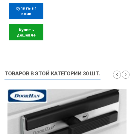
Купить в 1
клик
Купить
дешевле
ТОВАРОВ В ЭТОЙ КАТЕГОРИИ 30 ШТ.