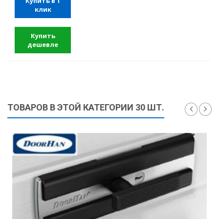
Купить в 1
клик
Купить
дешевле
ТОВАРОВ В ЭТОЙ КАТЕГОРИИ 30 ШТ.