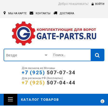
Добро пожаловать!
ВОЙТИ
МЫ НА КАРТЕ
КОНТАКТЫ
ДОСТАВКА
Для звонков из Москвы
+7 (925)
507-07-34
Для регионов РФ (бесплатно)
+7 (925)
507-04-44
КАТАЛОГ ТОВАРОВ
0