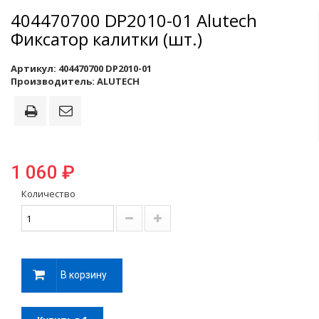
404470700 DP2010-01 Alutech
Фиксатор калитки (шт.)
Артикул:
404470700 DP2010-01
Производитель:
ALUTECH
1 060 ₽
Количество
В корзину