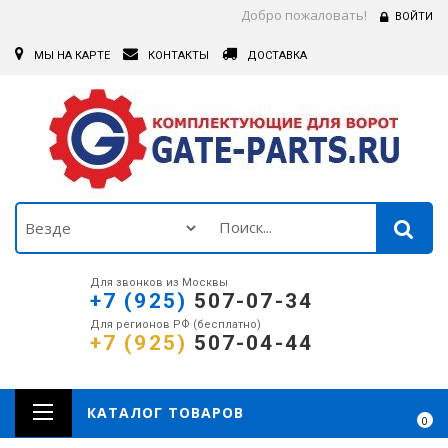
Добро пожаловать!
ВОЙТИ
МЫ НА КАРТЕ
КОНТАКТЫ
ДОСТАВКА
Для звонков из Москвы
+7 (925)
507-07-34
Для регионов РФ (бесплатно)
+7 (925)
507-04-44
КАТАЛОГ ТОВАРОВ
0