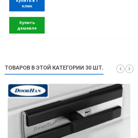
Купить в 1
клик
Купить
дешевле
ТОВАРОВ В ЭТОЙ КАТЕГОРИИ 30 ШТ.