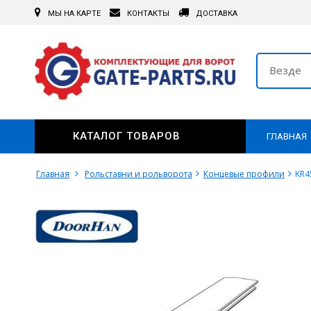
МЫ НА КАРТЕ
КОНТАКТЫ
ДОСТАВКА
Везде
КАТАЛОГ ТОВАРОВ
ГЛАВНАЯ
Главная
Рольставни и рольворота
Концевые профили
KR4