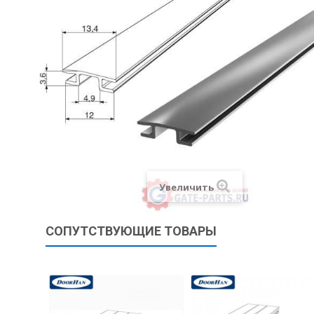
Увеличить
СОПУТСТВУЮЩИЕ ТОВАРЫ