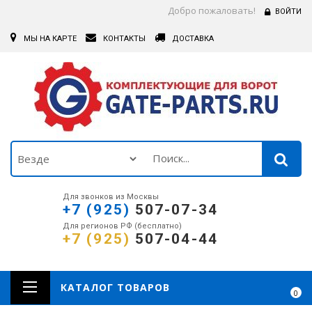
Добро пожаловать!
ВОЙТИ
МЫ НА КАРТЕ
КОНТАКТЫ
ДОСТАВКА
Для звонков из Москвы
+7 (925)
507-07-34
Для регионов РФ (бесплатно)
+7 (925)
507-04-44
КАТАЛОГ ТОВАРОВ
0