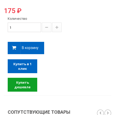
175 ₽
Количество
В корзину
Купить в 1
клик
Купить
дешевле
СОПУТСТВУЮЩИЕ ТОВАРЫ