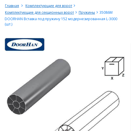
Главная
Комплектующие для ворот
Комплектующие для секционных ворот
Пружины
35086M
DOORHAN Вставка под пружину 152 модернезированная L-3000
(шт.)