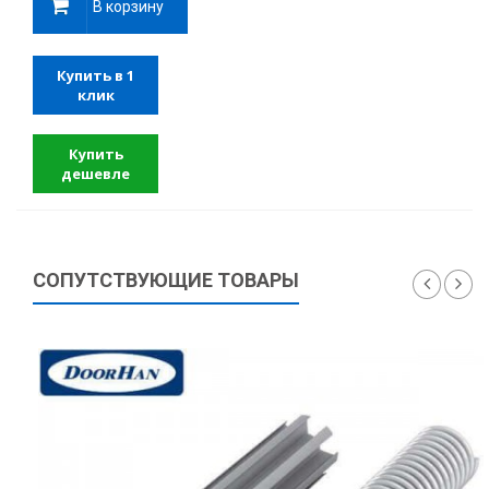
В корзину
Купить в 1
клик
Купить
дешевле
СОПУТСТВУЮЩИЕ ТОВАРЫ