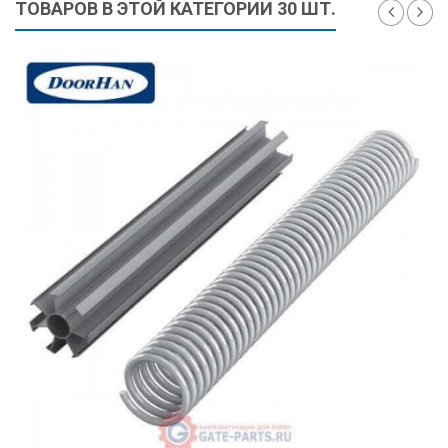
ТОВАРОВ В ЭТОЙ КАТЕГОРИИ 30 ШТ.