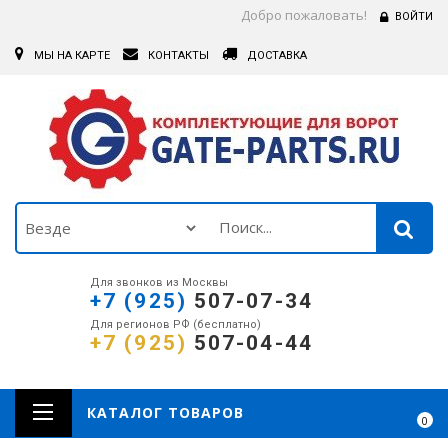
Добро пожаловать!
ВОЙТИ
МЫ НА КАРТЕ
КОНТАКТЫ
ДОСТАВКА
Для звонков из Москвы
+7 (925)
507-07-34
Для регионов РФ (бесплатно)
+7 (925)
507-04-44
КАТАЛОГ ТОВАРОВ
0