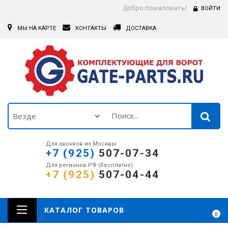
Добро пожаловать!
ВОЙТИ
МЫ НА КАРТЕ
КОНТАКТЫ
ДОСТАВКА
Для звонков из Москвы
+7 (925)
507-07-34
Для регионов РФ (бесплатно)
+7 (925)
507-04-44
КАТАЛОГ ТОВАРОВ
0