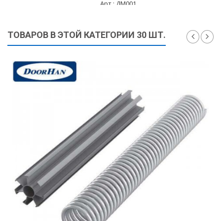
Арт.: ДМ001
3 000 ₽
ТОВАРОВ В ЭТОЙ КАТЕГОРИИ 30 ШТ.