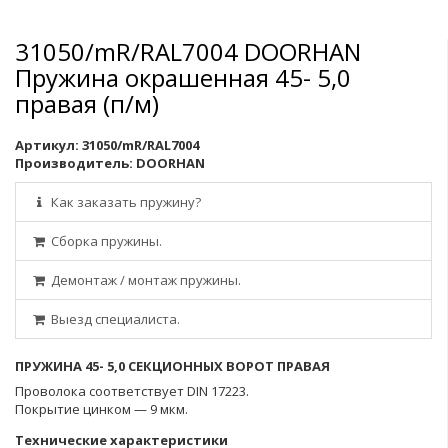
31050/mR/RAL7004 DOORHAN
Пружина окрашенная 45- 5,0
правая (п/м)
Артикул:
31050/mR/RAL7004
Производитель:
DOORHAN
Как заказать пружину?
Сборка пружины.
Демонтаж / монтаж пружины.
Выезд специалиста.
ПРУЖИНА 45- 5,0 СЕКЦИОННЫХ ВОРОТ ПРАВАЯ
Проволока соответствует DIN 17223.
Покрытие цинком — 9 мкм.
Технические характеристики