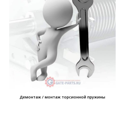
Демонтаж / монтаж торсионной пружины